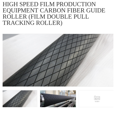
SERIES
HIGH SPEED FILM PRODUCTION
EQUIPMENT CARBON FIBER GUIDE
ROLLER (FILM DOUBLE PULL
TRACKING ROLLER)