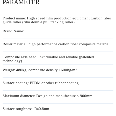
PARAMETER
Product name: High speed film production equipment Carbon fiber
guide roller (film double pull tracking roller)
Brand Name:
Roller material: high performance carbon fiber composite material
Composite axle head link: durable and reliable (patented
technology)
Weight: 480kg, composite density 1600kg/m3
Surface coating: EPDM or other rubber coating
Maximum diameter: Design and manufacture < 900mm
Surface roughness: Ra0.8um